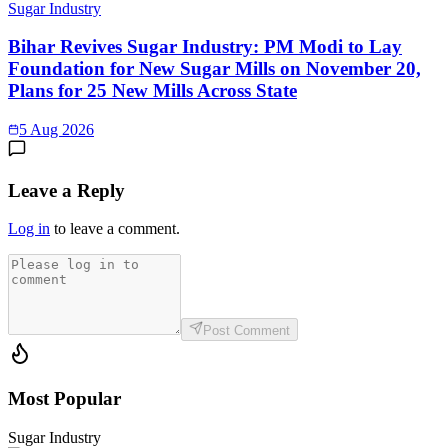
Sugar Industry
Bihar Revives Sugar Industry: PM Modi to Lay
Foundation for New Sugar Mills on November 20,
Plans for 25 New Mills Across State
5 Aug 2026
Leave a Reply
Log in
to leave a comment.
Post Comment
Most Popular
Sugar Industry