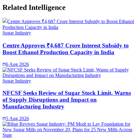
Related Intelligence
Sugar Industry
Centre Approves ₹4,687 Crore Interest Subsidy to
Boost Ethanol Production Capacity in India
6 Aug 2026
Sugar Industry
NFCSF Seeks Review of Sugar Stock Limit, Warns
of Supply Disruptions and Impact on
Manufacturing Industry
5 Aug 2026