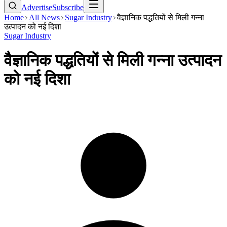
Advertise
Subscribe
Home
All News
Sugar Industry
वैज्ञानिक पद्धतियों से मिली गन्ना
उत्पादन को नई दिशा
Sugar Industry
वैज्ञानिक पद्धतियों से मिली गन्ना उत्पादन
को नई दिशा