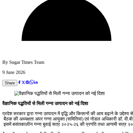
By
Sugar Times Team
9 June 2026
Share
वैज्ञानिक पद्धतियों से मिली गन्ना उत्पादन को नई दिशा
प्रदेश सरकार द्वारा गन्ना उत्पादन में वृद्धि और किसानों की आय बढ़ाने के उद्देश
बैठक की अध्यक्षता अपर गन्ना आयुक्त (समितियां) एवं नोडल अधिकारी डॉ. वी.बी
इसमें बसंतकालीन गन्ना बुवाई सत्र २०२५-२६ की प्रगति तथा आगामी सत्र २०२६-